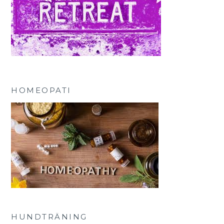
HOMEOPATI
HUNDTRÄNING