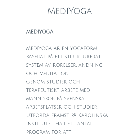
MediYoga
MEDIYOGA
MediYoga är en yogaform
baserat på ett strukturerat
system av rörelser, andning
och meditation.
Genom studier och
terapeutiskt arbete med
människor på svenska
arbetsplatser och studier
utförda främst på Karolinska
Institutet har ett antal
program för att