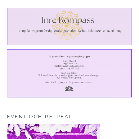
EVENT OCH RETREAT