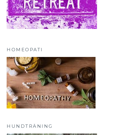
HOMEOPATI
HUNDTRÄNING