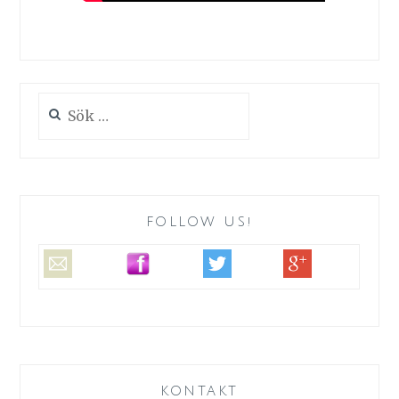
Sök
efter:
FOLLOW US!
KONTAKT