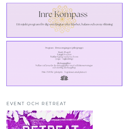
EVENT OCH RETREAT