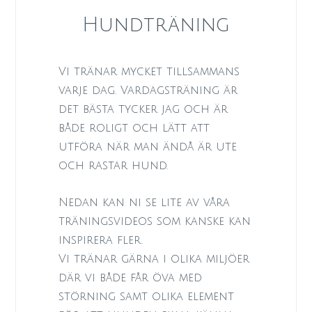
Hundträning
Vi tränar mycket tillsammans
varje dag. Vardagsträning är
det bästa tycker jag och är
både roligt och lätt att
utföra när man ändå är ute
och rastar hund.
Nedan kan ni se lite av våra
träningsvideos som kanske kan
inspirera fler.
Vi tränar gärna i olika miljöer
där vi både får öva med
störning samt olika element