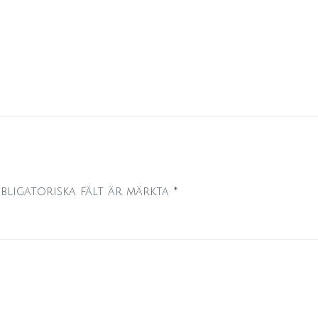
bligatoriska fält är märkta
*