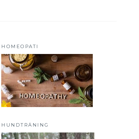
HOMEOPATI
HUNDTRÄNING