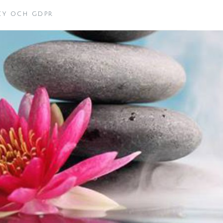
ICY OCH GDPR