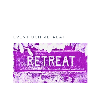
EVENT OCH RETREAT