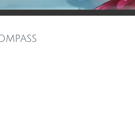
ompass