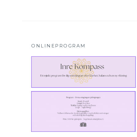
ONLINEPROGRAM