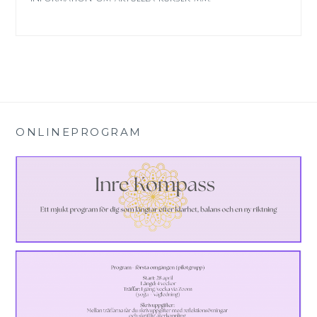
ONLINEPROGRAM