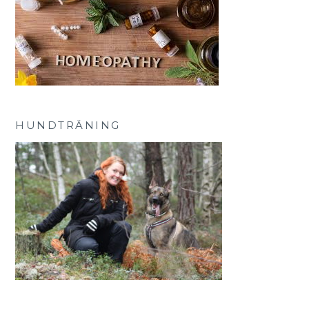
HUNDTRÄNING