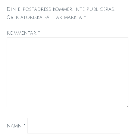
Din e-postadress kommer inte publiceras.
Obligatoriska fält är märkta
*
Kommentar
*
Namn
*