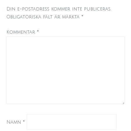
Din e-postadress kommer inte publiceras.
Obligatoriska fält är märkta
*
Kommentar
*
Namn
*