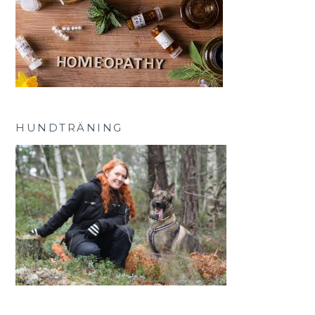
HUNDTRÄNING