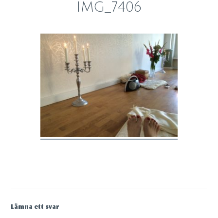
IMG_7406
Lämna ett svar