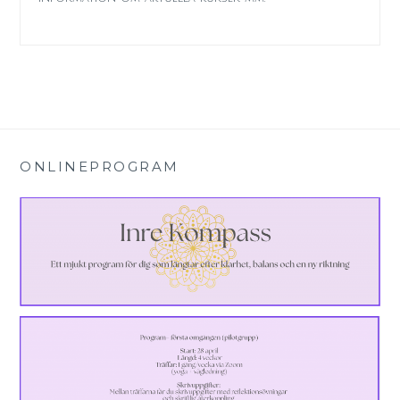
ONLINEPROGRAM