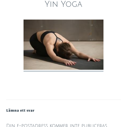
Yin Yoga
Lämna ett svar
Din e-postadress kommer inte publiceras.