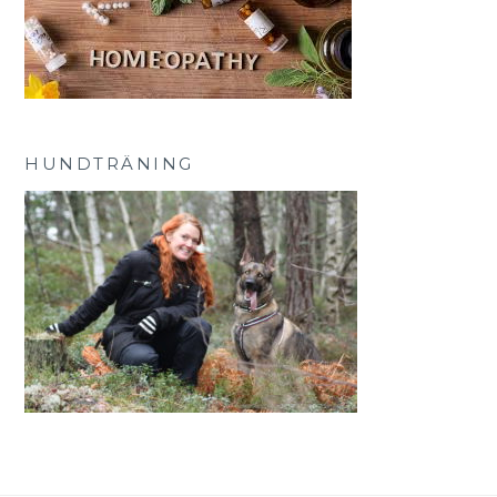
HUNDTRÄNING