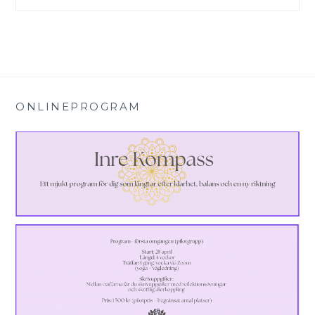
ONLINEPROGRAM