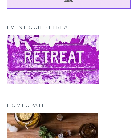
EVENT OCH RETREAT
HOMEOPATI