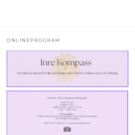
ONLINEPROGRAM