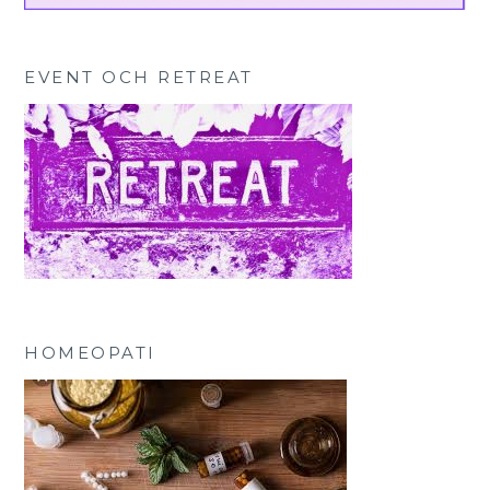
EVENT OCH RETREAT
HOMEOPATI