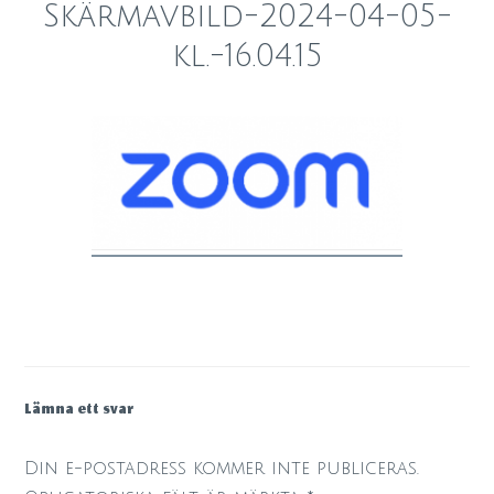
Skärmavbild-2024-04-05-
kl.-16.04.15
Lämna ett svar
Din e-postadress kommer inte publiceras.