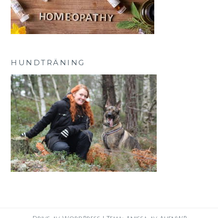
HUNDTRÄNING