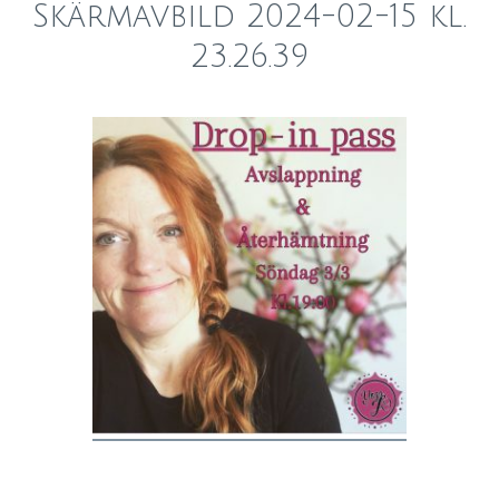
Skärmavbild 2024-02-15 kl.
23.26.39