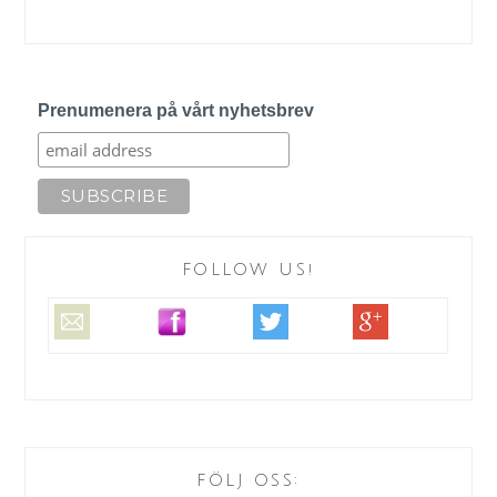
Prenumenera på vårt nyhetsbrev
FOLLOW US!
FÖLJ OSS: