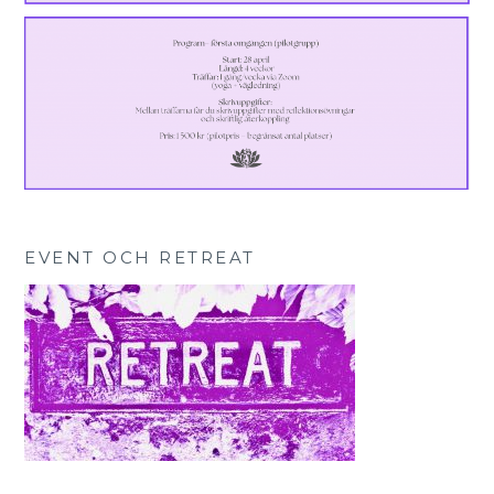
EVENT OCH RETREAT