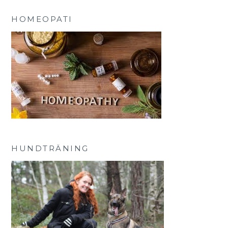
HOMEOPATI
HUNDTRÄNING