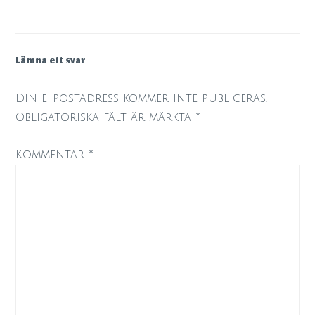
Lämna ett svar
Din e-postadress kommer inte publiceras.
Obligatoriska fält är märkta
*
Kommentar
*