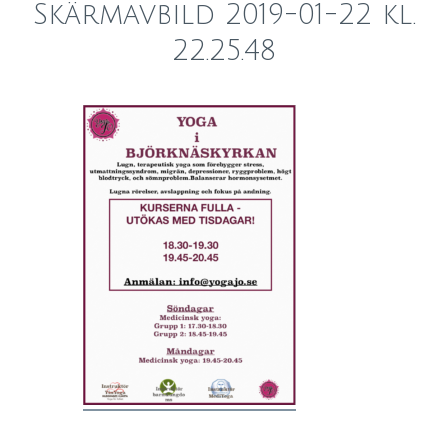
Skärmavbild 2019-01-22 kl.
22.25.48