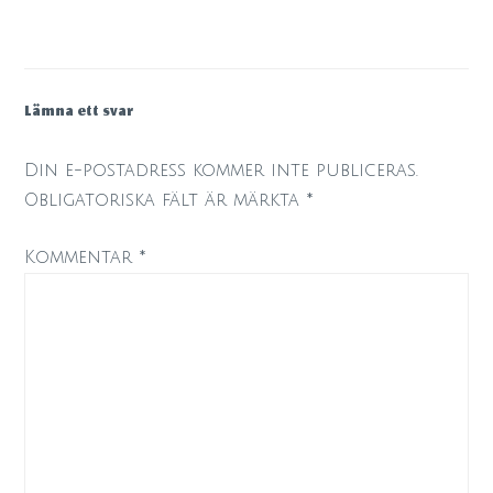
Lämna ett svar
Din e-postadress kommer inte publiceras.
Obligatoriska fält är märkta
*
Kommentar
*