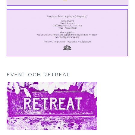
EVENT OCH RETREAT