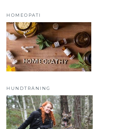
HOMEOPATI
HUNDTRÄNING