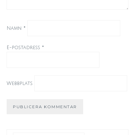
Namn
*
E-postadress
*
Webbplats