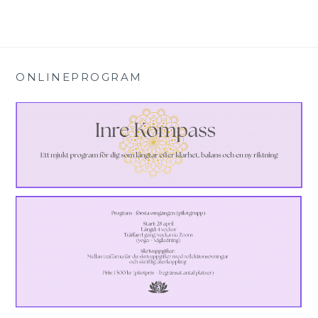
ONLINEPROGRAM