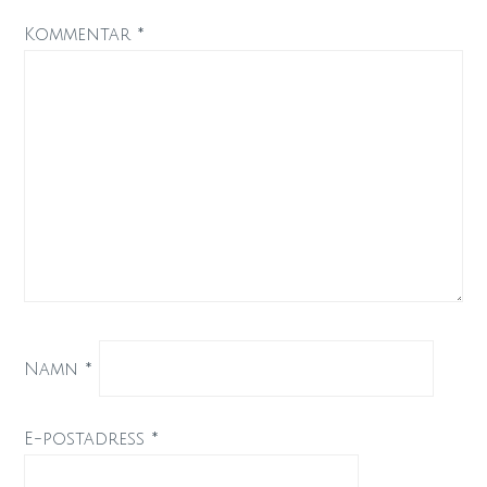
Kommentar
*
Namn
*
E-postadress
*