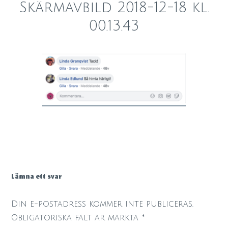
Skärmavbild 2018-12-18 kl.
00.13.43
Lämna ett svar
Din e-postadress kommer inte publiceras.
Obligatoriska fält är märkta
*