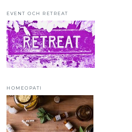
EVENT OCH RETREAT
HOMEOPATI