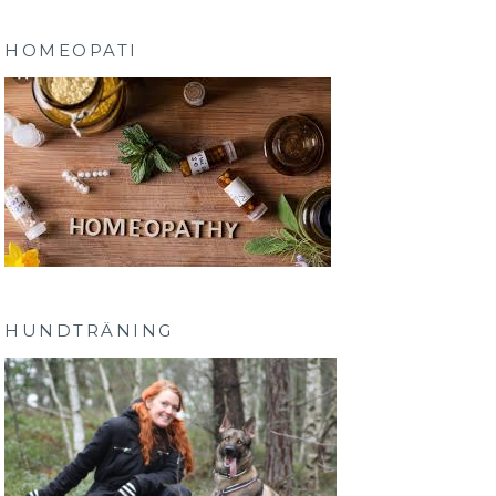
HOMEOPATI
HUNDTRÄNING