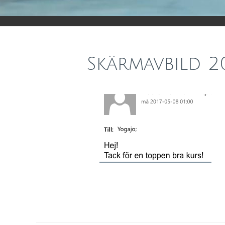
Skärmavbild 20