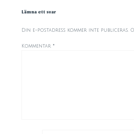
Lämna ett svar
Din e-postadress kommer inte publiceras.
O
Kommentar
*