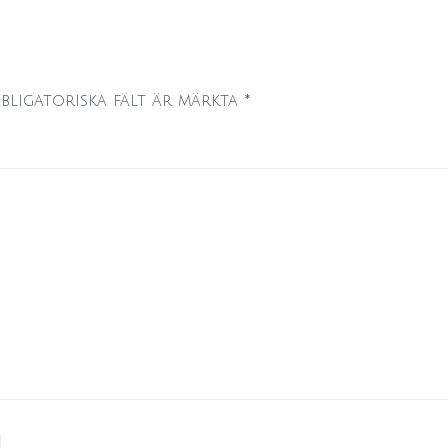
bligatoriska fält är märkta
*