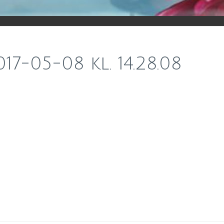
17-05-08 kl. 14.28.08