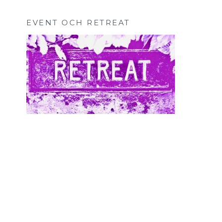
EVENT OCH RETREAT