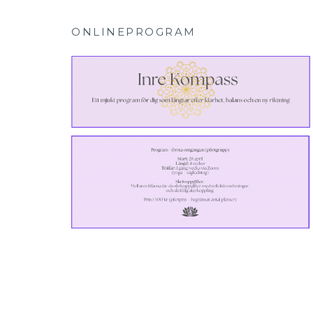
ONLINEPROGRAM