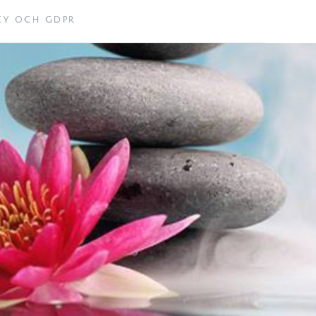
ICY OCH GDPR