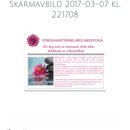
Skärmavbild 2017-03-07 kl.
22.17.08