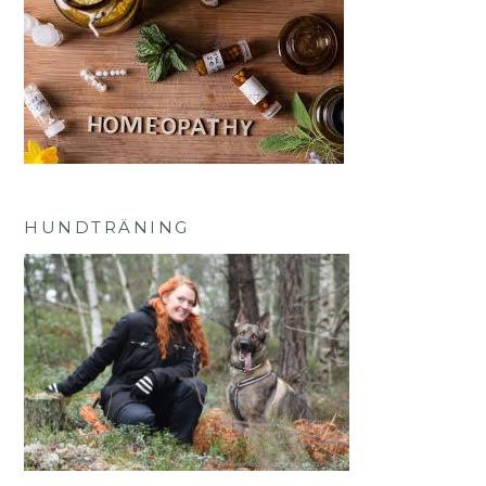
HUNDTRÄNING