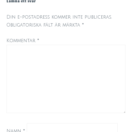
Lämna ett svar
Din e-postadress kommer inte publiceras.
Obligatoriska fält är märkta
*
Kommentar
*
Namn
*