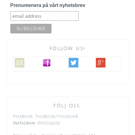
Prenumenera på vårt nyhetsbrev
FOLLOW US!
FÖLJ OSS:
Facebook: Facebook/YogaJoAB
Instagram:
@yogajo.se