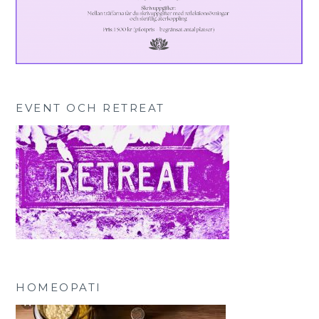
EVENT OCH RETREAT
HOMEOPATI