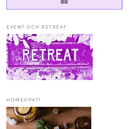
EVENT OCH RETREAT
HOMEOPATI