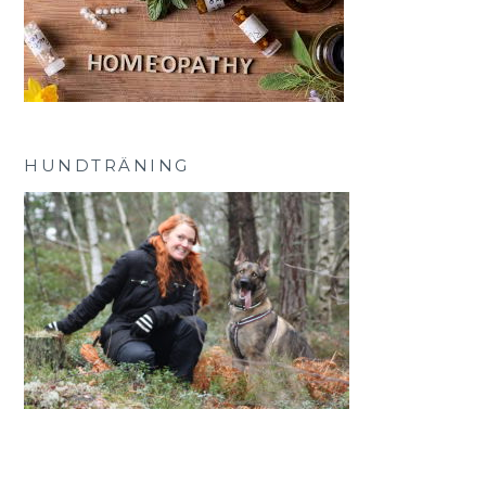
HUNDTRÄNING