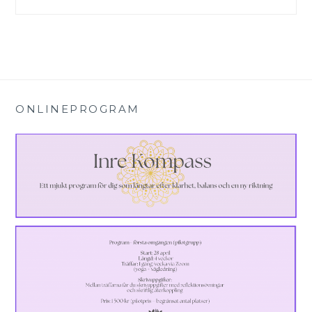
ONLINEPROGRAM