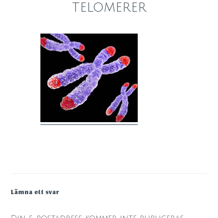
telomerer
Lämna ett svar