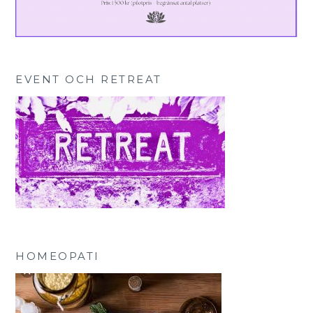
EVENT OCH RETREAT
HOMEOPATI