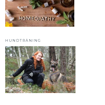
HUNDTRÄNING