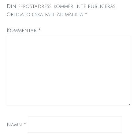
Din e-postadress kommer inte publiceras.
Obligatoriska fält är märkta
*
Kommentar
*
Namn
*