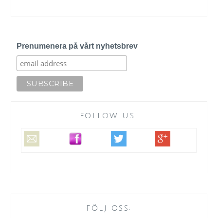
Prenumenera på vårt nyhetsbrev
FOLLOW US!
FÖLJ OSS: