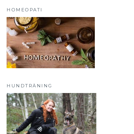
HOMEOPATI
HUNDTRÄNING