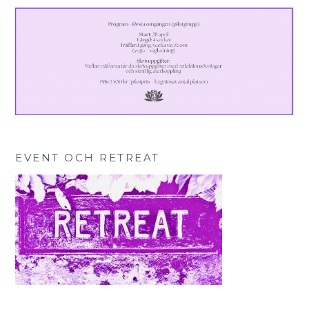
EVENT OCH RETREAT