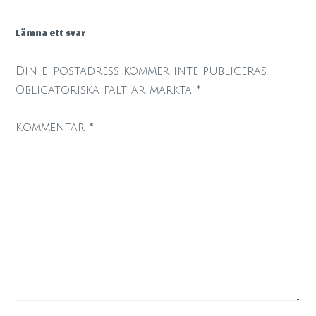
Lämna ett svar
Din e-postadress kommer inte publiceras.
Obligatoriska fält är märkta
*
Kommentar
*