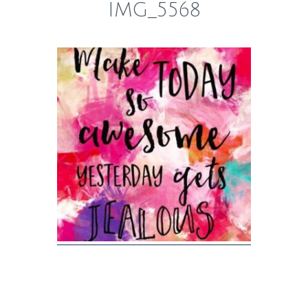
IMG_5568