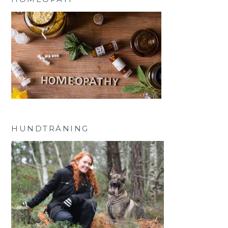
HUNDTRÄNING