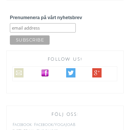
Prenumenera på vårt nyhetsbrev
FOLLOW US!
FÖLJ OSS:
Facebook: Facebook/YogaJoAB