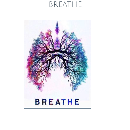
breathe