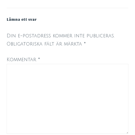
Lämna ett svar
Din e-postadress kommer inte publiceras.
Obligatoriska fält är märkta
*
Kommentar
*