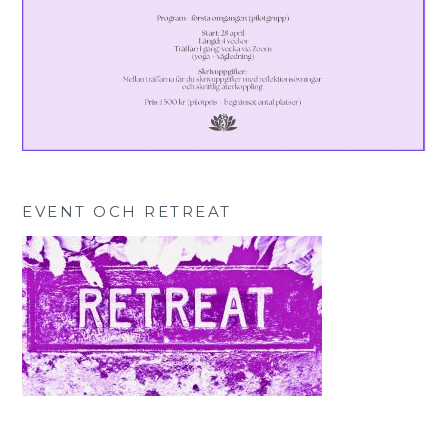
EVENT OCH RETREAT