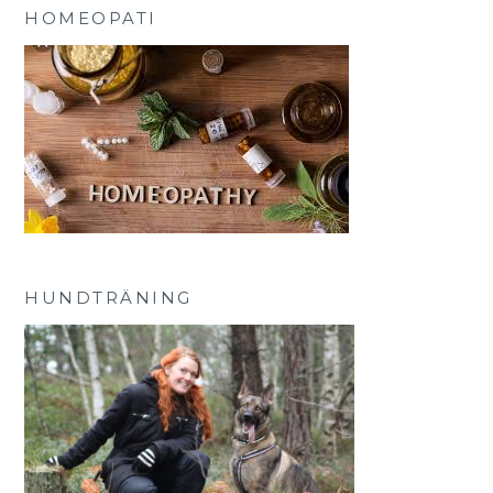
HOMEOPATI
HUNDTRÄNING