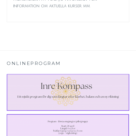
information om aktuella kurser mm.
ONLINEPROGRAM