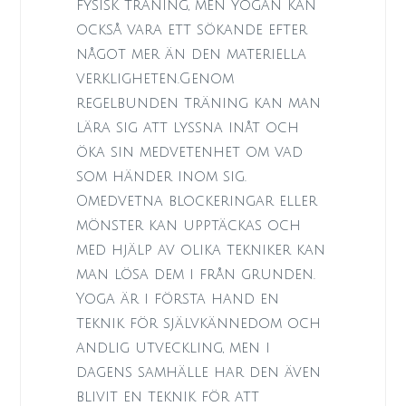
fysisk träning, men yogan kan
också vara ett sökande efter
något mer än den materiella
verkligheten.Genom
regelbunden träning kan man
lära sig att lyssna inåt och
öka sin medvetenhet om vad
som händer inom sig.
Omedvetna blockeringar eller
mönster kan upptäckas och
med hjälp av olika tekniker kan
man lösa dem i från grunden.
Yoga är i första hand en
teknik för självkännedom och
andlig utveckling, men i
dagens samhälle har den även
blivit en teknik för att