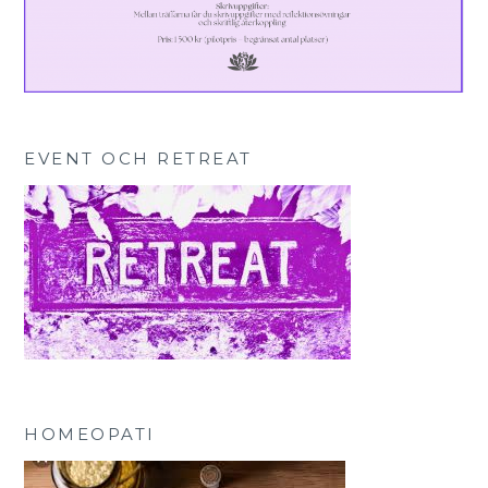
EVENT OCH RETREAT
HOMEOPATI