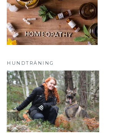
HUNDTRÄNING