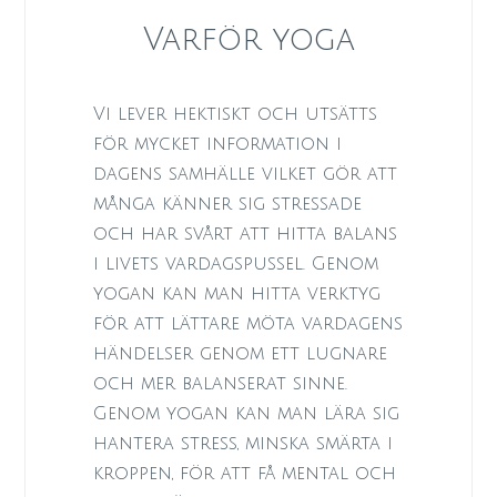
Varför yoga
Vi lever hektiskt och utsätts
för mycket information i
dagens samhälle vilket gör att
många känner sig stressade
och har svårt att hitta balans
i livets vardagspussel. Genom
yogan kan man hitta verktyg
för att lättare möta vardagens
händelser genom ett lugnare
och mer balanserat sinne.
Genom yogan kan man lära sig
hantera stress, minska smärta i
kroppen, för att få mental och