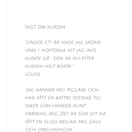
Sagt om kursen:
”Under ett år hade jag sådan
värk i höfterna att jag inte
kunde gå- den är nu efter
kursen helt borta.”
Louise
”Jag känner mig piggare och
har fått en bättre distans till
saker som händer runt
omkring mig. Det är som att ha
fått en sluss mellan mig själv
och omgivningen.”