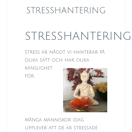
STRESSHANTERING
STRESSHANTERING
Stress är något vi hanterar på
olika sätt och har olika
känslighet
för.
Många människor idag
upplever att de är stressade