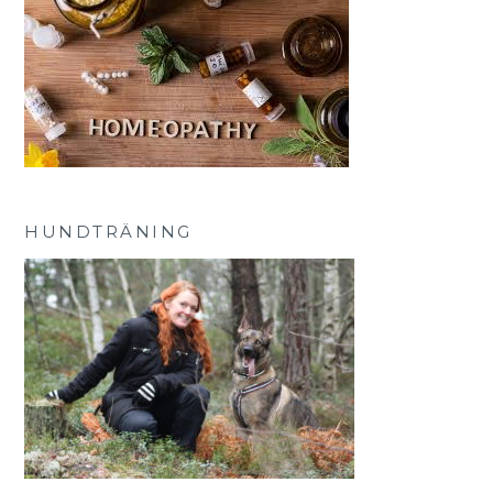
HUNDTRÄNING