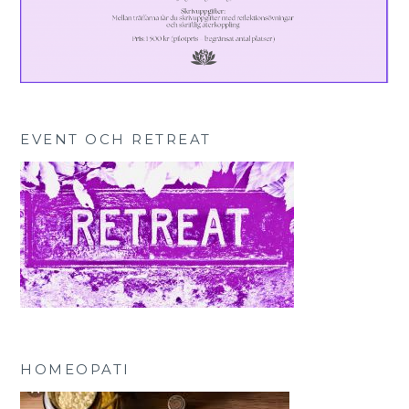
EVENT OCH RETREAT
HOMEOPATI