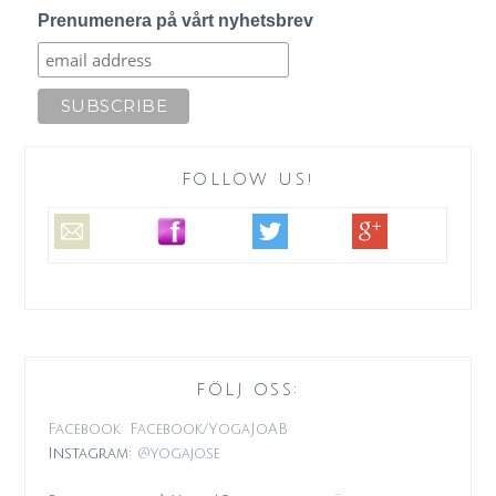
Prenumenera på vårt nyhetsbrev
FOLLOW US!
FÖLJ OSS:
Facebook: Facebook/YogaJoAB
Instagram:
@yogajo.se